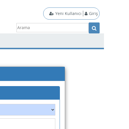
Yeni Kullanıcı
Giriş